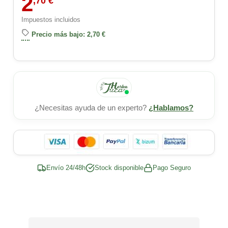
2
,70 €
Impuestos incluidos
Precio más bajo: 2,70 €
¿Necesitas ayuda de un experto?
¿Hablamos?
Envío 24/48h
Stock disponible
Pago Seguro