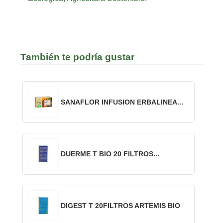
También te podría gustar
SANAFLOR INFUSION ERBALINEA...
DUERME T BIO 20 FILTROS...
DIGEST T 20FILTROS ARTEMIS BIO