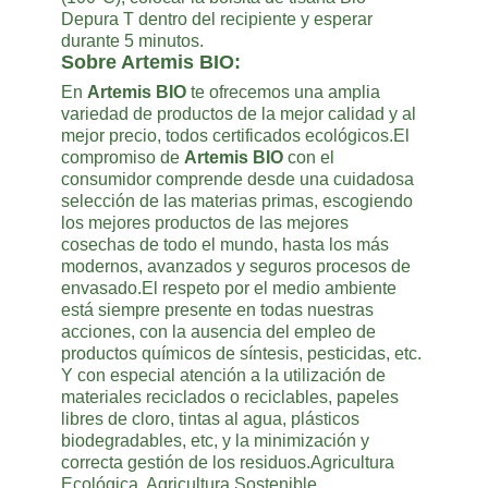
Depura T dentro del recipiente y esperar
durante 5 minutos.
Sobre Artemis BIO:
En
Artemis BIO
te ofrecemos una amplia
variedad de productos de la mejor calidad y al
mejor precio, todos certificados ecológicos.El
compromiso de
Artemis BIO
con el
consumidor comprende desde una cuidadosa
selección de las materias primas, escogiendo
los mejores productos de las mejores
cosechas de todo el mundo, hasta los más
modernos, avanzados y seguros procesos de
envasado.El respeto por el medio ambiente
está siempre presente en todas nuestras
acciones, con la ausencia del empleo de
productos químicos de síntesis, pesticidas, etc.
Y con especial atención a la utilización de
materiales reciclados o reciclables, papeles
libres de cloro, tintas al agua, plásticos
biodegradables, etc, y la minimización y
correcta gestión de los residuos.Agricultura
Ecológica, Agricultura Sostenible.