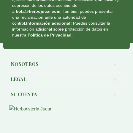
supresión de los datos escribiendo
a
hola@herbojucar.com
. También puedes presentar
una reclamación ante una autoridad de
control.
Información adicional:
Puedes consultar la
información adicional sobre protección de datos en
nuestra
Política de Privacidad
.
NOSOTROS

LEGAL

SU CUENTA
