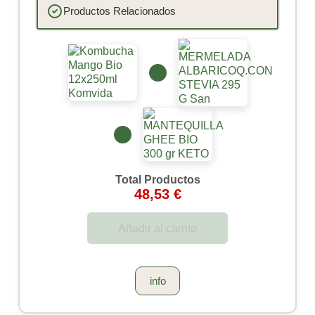
Productos Relacionados
Total Productos
48,53 €
Añadir al carrito
info