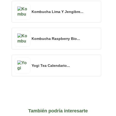
Kombucha Lima Y Jengibre...
Kombucha Raspberry Bio...
Yogi Tea Calendario...
También podría interesarte