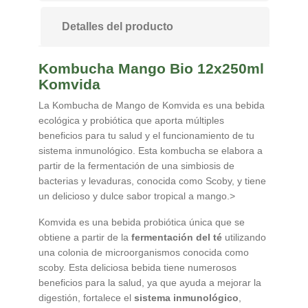
Detalles del producto
Kombucha Mango Bio 12x250ml
Komvida
La Kombucha de Mango de Komvida es una bebida
ecológica y probiótica que aporta múltiples
beneficios para tu salud y el funcionamiento de tu
sistema inmunológico. Esta kombucha se elabora a
partir de la fermentación de una simbiosis de
bacterias y levaduras, conocida como Scoby, y tiene
un delicioso y dulce sabor tropical a mango.>
Komvida es una bebida probiótica única que se
obtiene a partir de la
fermentación del té
utilizando
una colonia de microorganismos conocida como
scoby. Esta deliciosa bebida tiene numerosos
beneficios para la salud, ya que ayuda a mejorar la
digestión, fortalece el
sistema inmunológico
,