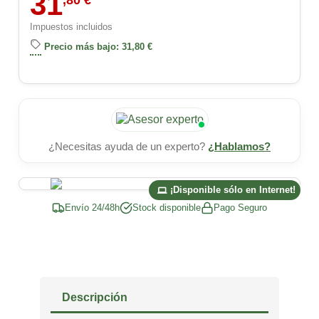
31
Impuestos incluidos
Precio más bajo: 31,80 €
¿Necesitas ayuda de un experto?
¿Hablamos?
¡Disponible sólo en Internet!
Envío 24/48h
Stock disponible
Pago Seguro
Descripción