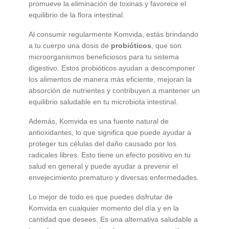
promueve la eliminación de toxinas y favorece el
equilibrio de la flora intestinal.
Al consumir regularmente Komvida, estás brindando
a tu cuerpo una dosis de
probióticos
, que son
microorganismos beneficiosos para tu sistema
digestivo. Estos probióticos ayudan a descomponer
los alimentos de manera más eficiente, mejoran la
absorción de nutrientes y contribuyen a mantener un
equilibrio saludable en tu microbiota intestinal.
Además, Komvida es una fuente natural de
antioxidantes, lo que significa que puede ayudar a
proteger tus células del daño causado por los
radicales libres. Esto tiene un efecto positivo en tu
salud en general y puede ayudar a prevenir el
envejecimiento prematuro y diversas enfermedades.
Lo mejor de todo es que puedes disfrutar de
Komvida en cualquier momento del día y en la
cantidad que desees. Es una alternativa saludable a