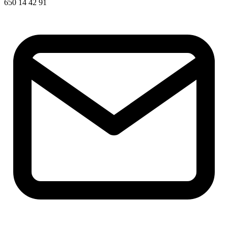
650 14 42 91