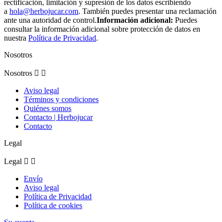
rectificación, limitación y supresión de los datos escribiendo
a
hola@herbojucar.com
. También puedes presentar una reclamación
ante una autoridad de control.
Información adicional:
Puedes
consultar la información adicional sobre protección de datos en
nuestra
Política de Privacidad
.
Nosotros
Nosotros


Aviso legal
Términos y condiciones
Quiénes somos
Contacto | Herbojucar
Contacto
Legal
Legal


Envío
Aviso legal
Política de Privacidad
Política de cookies