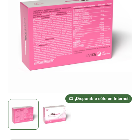
¡Disponible sólo en Internet!