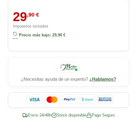
29
,90 €
Impuestos incluidos
Precio más bajo: 29,90 €
¿Necesitas ayuda de un experto?
¿Hablamos?
Envío 24/48h
Stock disponible
Pago Seguro