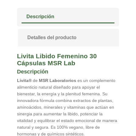
Descripción
Detalles del producto
Livita Libido Femenino 30
Cápsulas MSR Lab
Descripción
Livita®
de
MSR Laboratorios
es un complemento
alimenticio natural diseñado para apoyar el
bienestar, la energía y la plenitud femenina. Su
innovadora fórmula combina extractos de plantas,
aminoácidos, minerales y vitaminas que actúan en
sinergia para aumentar la libido, potenciar la
vitalidad y equilibrar el estado emocional de manera
natural y segura. Es 100% vegano, libre de
hormonas y de químicos sintéticos.