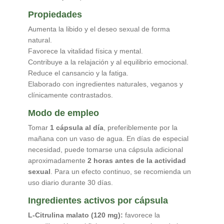
Propiedades
Aumenta la libido y el deseo sexual de forma
natural.
Favorece la vitalidad física y mental.
Contribuye a la relajación y al equilibrio emocional.
Reduce el cansancio y la fatiga.
Elaborado con ingredientes naturales, veganos y
clínicamente contrastados.
Modo de empleo
Tomar
1 cápsula al día
, preferiblemente por la
mañana con un vaso de agua. En días de especial
necesidad, puede tomarse una cápsula adicional
aproximadamente
2 horas antes de la actividad
sexual
. Para un efecto continuo, se recomienda un
uso diario durante 30 días.
Ingredientes activos por cápsula
L-Citrulina malato (120 mg):
favorece la