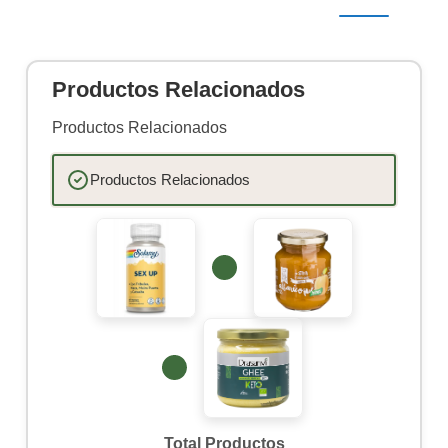
Productos Relacionados
Productos Relacionados
Productos Relacionados
Total Productos