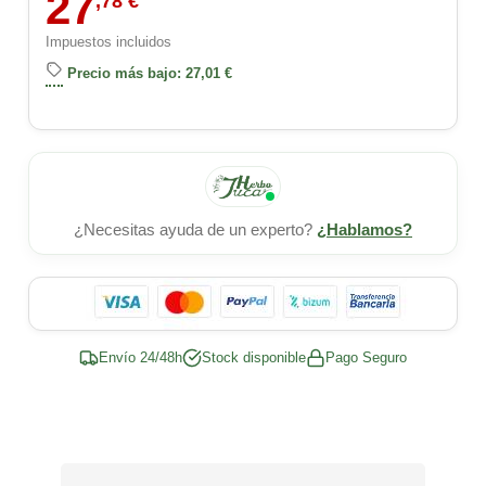
27
,78 €
Impuestos incluidos
Precio más bajo: 27,01 €
¿Necesitas ayuda de un experto?
¿Hablamos?
Envío 24/48h
Stock disponible
Pago Seguro