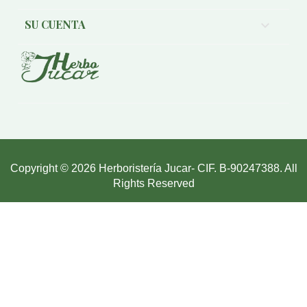
SU CUENTA

Copyright © 2026 Herboristería Jucar- CIF. B-90247388. All
Rights Reserved