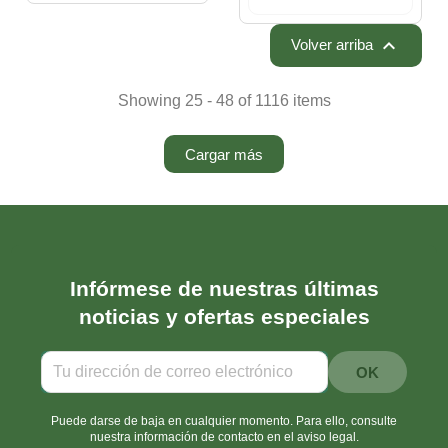

Volver arriba
Showing 25 - 48 of 1116 items
Cargar más
Infórmese de nuestras últimas
noticias y ofertas especiales
Puede darse de baja en cualquier momento. Para ello, consulte
nuestra información de contacto en el aviso legal.