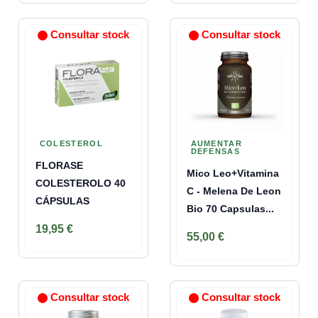
Consultar stock
Consultar stock
COLESTEROL
AUMENTAR
DEFENSAS
FLORASE
Mico Leo+Vitamina
COLESTEROLO 40
C - Melena De Leon
CÁPSULAS
Bio 70 Capsulas...
19,95 €
55,00 €
Consultar stock
Consultar stock