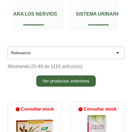
PARA LOS NERVIOS
SISTEMA URINARIO

Relevance
Mostrando 25-48 de 1116 artículo(s)
Ver productos anteriores
Consultar stock
Consultar stock