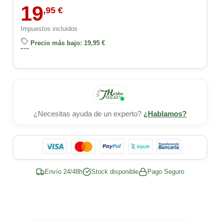
19
,95 €
Impuestos incluidos
Precio más bajo: 19,95 €
¿Necesitas ayuda de un experto?
¿Hablamos?
Envío 24/48h
Stock disponible
Pago Seguro