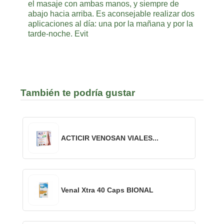
el masaje con ambas manos, y siempre de
abajo hacia arriba. Es aconsejable realizar dos
aplicaciones al día: una por la mañana y por la
tarde-noche. Evit
También te podría gustar
ACTICIR VENOSAN VIALES...
Venal Xtra 40 Caps BIONAL