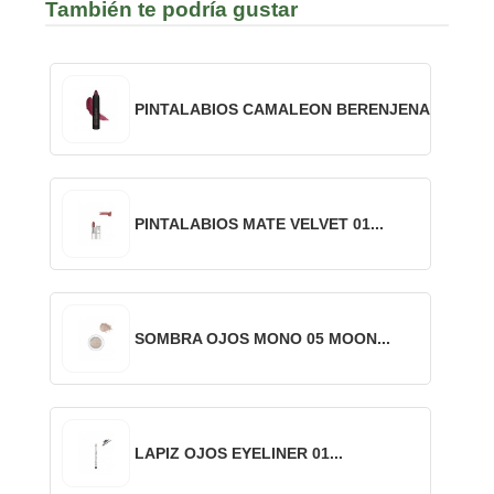
También te podría gustar
PINTALABIOS CAMALEON BERENJENA
PINTALABIOS MATE VELVET 01...
SOMBRA OJOS MONO 05 MOON...
LAPIZ OJOS EYELINER 01...