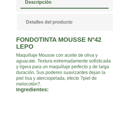
Descripción
Detalles del producto
FONDOTINTA MOUSSE Nº42
LEPO
Maquillaje Mousse con aceite de oliva y
aguacate. Textura extremadamente sofisticada
y ligera para un maquillaje perfecto y de larga
duración. Sus poderes suavizantes dejan la
piel lisa y aterciopelada, efecto ?piel de
melocotón?.
Ingredientes: