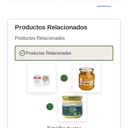
Productos Relacionados
Productos Relacionados
Productos Relacionados