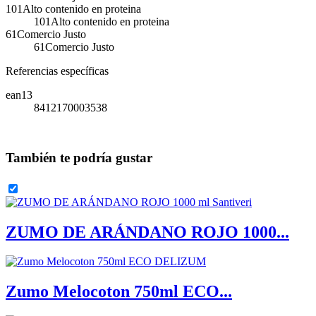
101Alto contenido en proteina
101Alto contenido en proteina
61Comercio Justo
61Comercio Justo
Referencias específicas
ean13
8412170003538
También te podría gustar
ZUMO DE ARÁNDANO ROJO 1000...
Zumo Melocoton 750ml ECO...