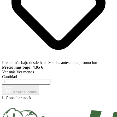
Precio más bajo desde hace 30 dias antes de la promoción
Precio más bajo: 4,05 €
Ver más
Ver menos
Cantidad
Añadir al carrito

Consultar stock