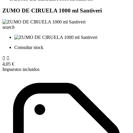
ZUMO DE CIRUELA 1000 ml Santiveri
search
Consultar stock


4
,05 €
Impuestos incluidos