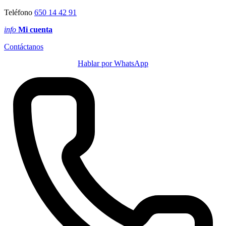
Teléfono
650 14 42 91
info
Mi cuenta
Contáctanos
Hablar por WhatsApp