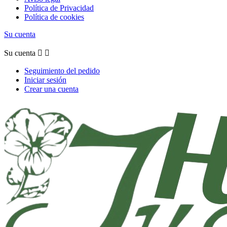
Política de Privacidad
Política de cookies
Su cuenta
Su cuenta


Seguimiento del pedido
Iniciar sesión
Crear una cuenta