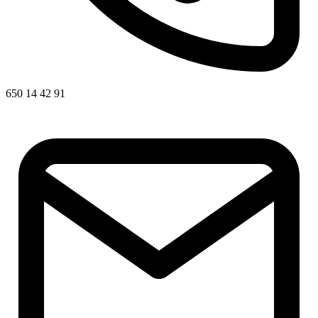
650 14 42 91