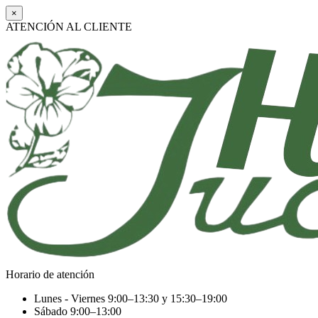
×
ATENCIÓN AL CLIENTE
Horario de atención
Lunes - Viernes
9:00–13:30 y 15:30–19:00
Sábado
9:00–13:00