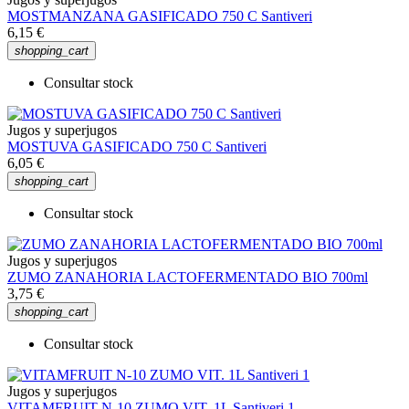
MOSTMANZANA GASIFICADO 750 C Santiveri
6,15 €
shopping_cart
Consultar stock
Jugos y superjugos
MOSTUVA GASIFICADO 750 C Santiveri
6,05 €
shopping_cart
Consultar stock
Jugos y superjugos
ZUMO ZANAHORIA LACTOFERMENTADO BIO 700ml
3,75 €
shopping_cart
Consultar stock
Jugos y superjugos
VITAMFRUIT N-10 ZUMO VIT. 1L Santiveri 1