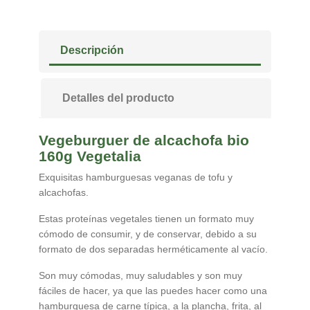
Descripción
Detalles del producto
Vegeburguer de alcachofa bio
160g Vegetalia
Exquisitas hamburguesas veganas de tofu y
alcachofas.
Estas proteínas vegetales tienen un formato muy
cómodo de consumir, y de conservar, debido a su
formato de dos separadas herméticamente al vacío.
Son muy cómodas, muy saludables y son muy
fáciles de hacer, ya que las puedes hacer como una
hamburguesa de carne típica, a la plancha, frita, al