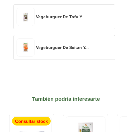
Vegeburguer De Tofu Y...
Vegeburguer De Seitan Y...
También podría interesarte
Consultar stock