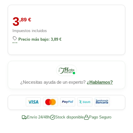
3
,89 €
Impuestos incluidos
Precio más bajo: 3,89 €
¿Necesitas ayuda de un experto?
¿Hablamos?
Envío 24/48h
Stock disponible
Pago Seguro