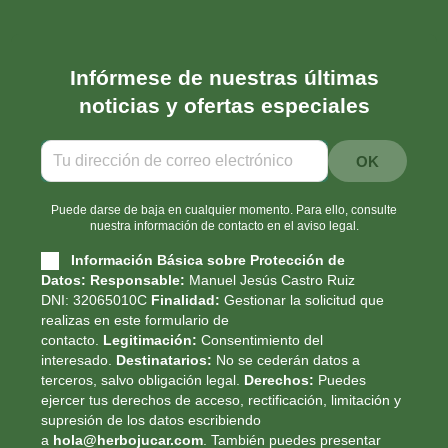
Infórmese de nuestras últimas
noticias y ofertas especiales
Puede darse de baja en cualquier momento. Para ello, consulte
nuestra información de contacto en el aviso legal.
Información Básica sobre Protección de
Datos:
Responsable:
Manuel Jesús Castro Ruiz
DNI: 32065010C
Finalidad:
Gestionar la solicitud que
realizas en este formulario de
contacto.
Legitimación:
Consentimiento del
interesado.
Destinatarios:
No se cederán datos a
terceros, salvo obligación legal.
Derechos:
Puedes
ejercer tus derechos de acceso, rectificación, limitación y
supresión de los datos escribiendo
a
hola@herbojucar.com
. También puedes presentar