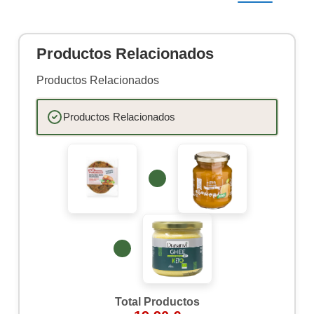
Productos Relacionados
Productos Relacionados
Productos Relacionados
Total Productos