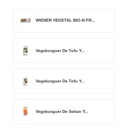
WIENER VEGETAL BIO-N FR...
Vegeburguer De Tofu Y...
Vegeburguer De Tofu Y...
Vegeburguer De Seitan Y...