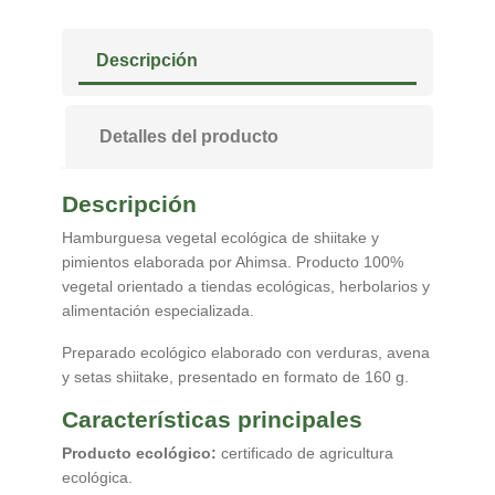
Descripción
Detalles del producto
Descripción
Hamburguesa vegetal ecológica de shiitake y
pimientos elaborada por Ahimsa. Producto 100%
vegetal orientado a tiendas ecológicas, herbolarios y
alimentación especializada.
Preparado ecológico elaborado con verduras, avena
y setas shiitake, presentado en formato de 160 g.
Características principales
Producto ecológico:
certificado de agricultura
ecológica.