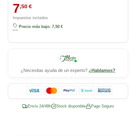
7
,50 €
Impuestos incluidos
Precio más bajo: 7,50 €
¿Necesitas ayuda de un experto?
¿Hablamos?
Envío 24/48h
Stock disponible
Pago Seguro