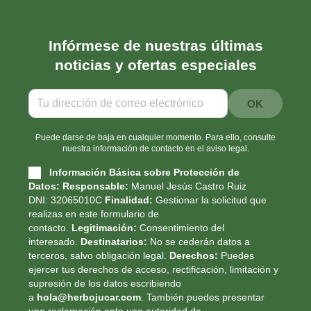
Infórmese de nuestras últimas
noticias y ofertas especiales
Puede darse de baja en cualquier momento. Para ello, consulte
nuestra información de contacto en el aviso legal.
Información Básica sobre Protección de
Datos:
Responsable:
Manuel Jesús Castro Ruiz
DNI: 32065010C
Finalidad:
Gestionar la solicitud que
realizas en este formulario de
contacto.
Legitimación:
Consentimiento del
interesado.
Destinatarios:
No se cederán datos a
terceros, salvo obligación legal.
Derechos:
Puedes
ejercer tus derechos de acceso, rectificación, limitación y
supresión de los datos escribiendo
a
hola@herbojucar.com
. También puedes presentar