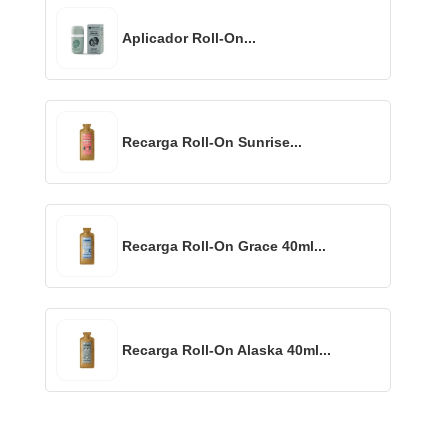
Aplicador Roll-On...
Recarga Roll-On Sunrise...
Recarga Roll-On Grace 40ml...
Recarga Roll-On Alaska 40ml...