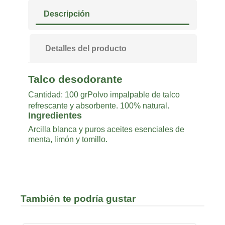
Descripción
Detalles del producto
Talco desodorante
Cantidad: 100 gr
Polvo impalpable de talco
refrescante y absorbente. 100% natural.
Ingredientes
Arcilla blanca y puros aceites esenciales de
menta, limón y tomillo.
También te podría gustar