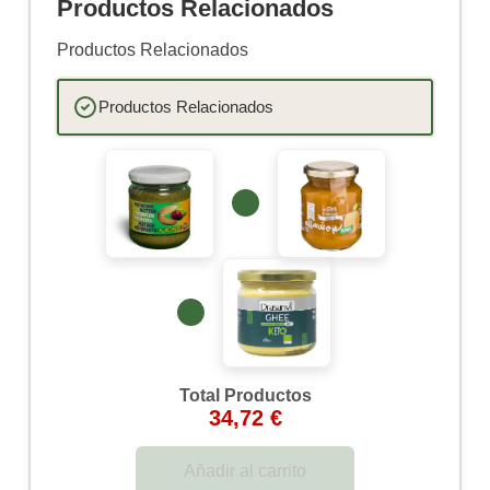
Productos Relacionados
Productos Relacionados
Productos Relacionados
Total Productos
34,72 €
Añadir al carrito