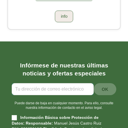
info
Infórmese de nuestras últimas
noticias y ofertas especiales
Puede darse de baja en cualquier momento. Para ello, consulte
nuestra información de contacto en el aviso legal.
Información Básica sobre Protección de
Datos:
Responsable:
Manuel Jesús Castro Ruiz