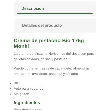
Descripción
Detalles del producto
Crema de pistacho Bio 175g
Monki
La crema de pistacho Horizon es deliciosa con pan,
galletas saladas, salsas y pasteles.
Puede contener trazas de cacahuete, almendras,
anacardos, avellanas, pecanas y sésamo.
BIO
Apto para veganos
Sin gluten
Ingredientes
Pistachos crudos*