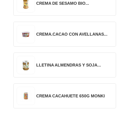
CREMA DE SESAMO BIO...
CREMA.CACAO CON AVELLANAS...
LLETINA ALMENDRAS Y SOJA...
CREMA CACAHUETE 650G MONKI