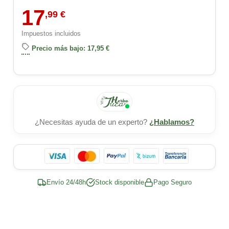
17
,99 €
Impuestos incluidos
Precio más bajo: 17,95 €
¿Necesitas ayuda de un experto?
¿Hablamos?
Envío 24/48h
Stock disponible
Pago Seguro