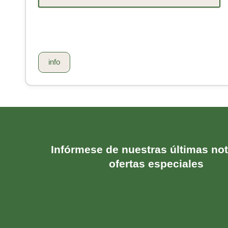
info
Infórmese de nuestras últimas not
ofertas especiales