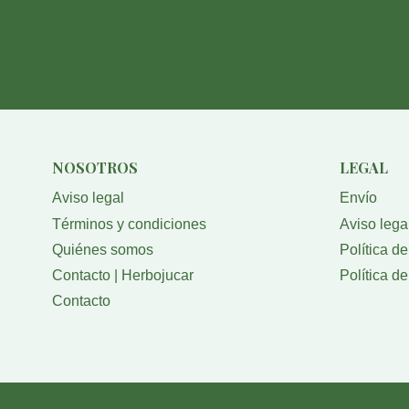
NOSOTROS
LEGAL
Aviso legal
Envío
Términos y condiciones
Aviso lega
Quiénes somos
Política d
Contacto | Herbojucar
Política d
Contacto