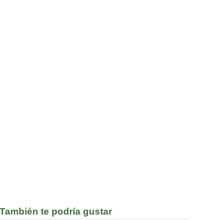
También te podría gustar