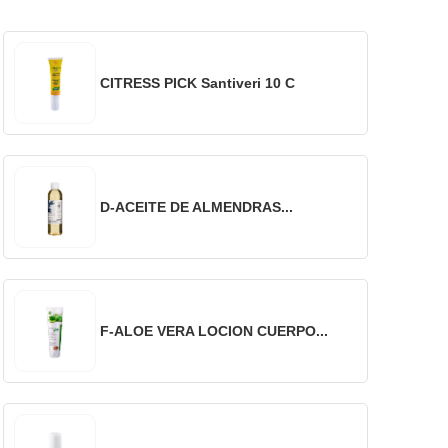
CITRESS PICK Santiveri 10 C
D-ACEITE DE ALMENDRAS...
F-ALOE VERA LOCION CUERPO...