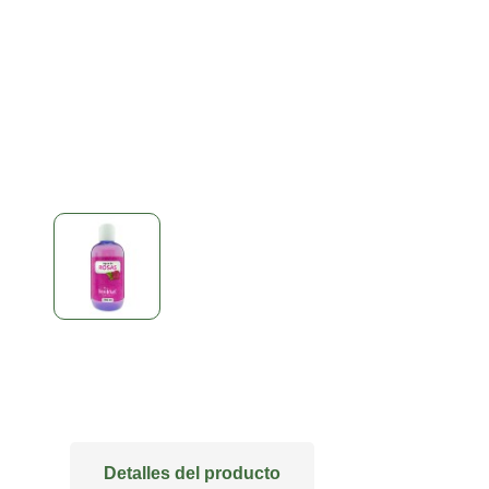
Detalles del producto