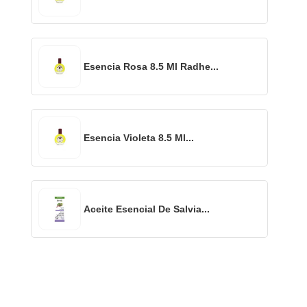
Esencia Rosa 8.5 Ml Radhe...
Esencia Violeta 8.5 Ml...
Aceite Esencial De Salvia...