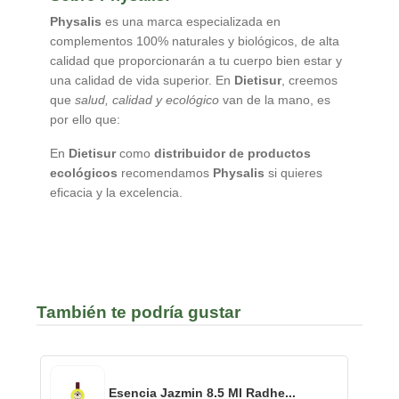
Physalis
es una marca especializada en
complementos 100% naturales y biológicos, de alta
calidad que proporcionarán a tu cuerpo bien estar y
una calidad de vida superior. En
Dietisur
, creemos
que
salud, calidad y ecológico
van de la mano, es
por ello que:
En
Dietisur
como
distribuidor de productos
ecológicos
recomendamos
Physalis
si quieres
eficacia y la excelencia.
También te podría gustar
Esencia Jazmin 8.5 Ml Radhe...