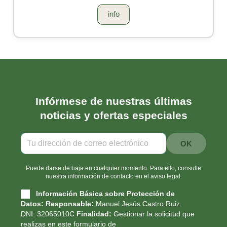
info
Infórmese de nuestras últimas
noticias y ofertas especiales
Puede darse de baja en cualquier momento. Para ello, consulte
nuestra información de contacto en el aviso legal.
Información Básica sobre Protección de
Datos:
Responsable:
Manuel Jesús Castro Ruiz
DNI: 32065010C
Finalidad:
Gestionar la solicitud que
realizas en este formulario de