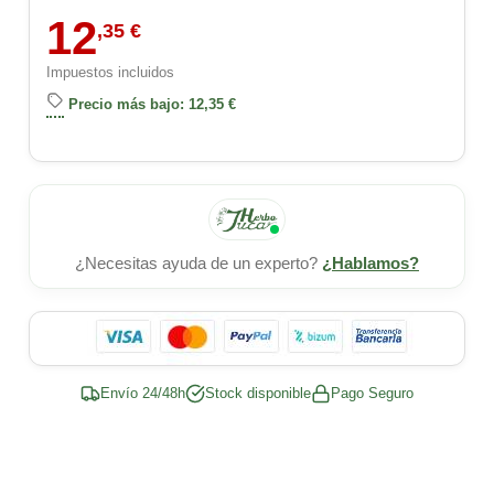
12
,35 €
Impuestos incluidos
Precio más bajo: 12,35 €
¿Necesitas ayuda de un experto?
¿Hablamos?
Envío 24/48h
Stock disponible
Pago Seguro