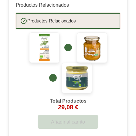
Productos Relacionados
Productos Relacionados
Total Productos
29,08 €
Añadir al carrito