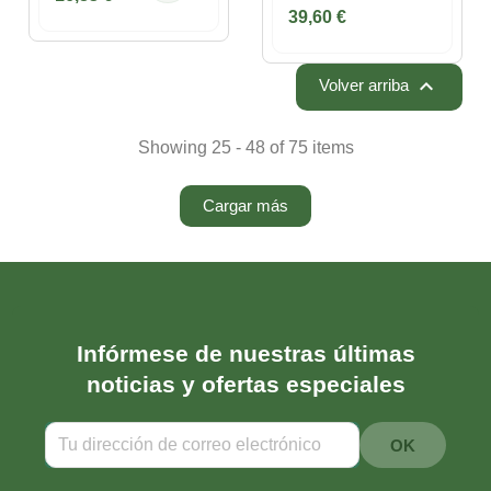
39,60 €

Volver arriba
Showing 25 - 48 of 75 items
Cargar más
Infórmese de nuestras últimas
noticias y ofertas especiales