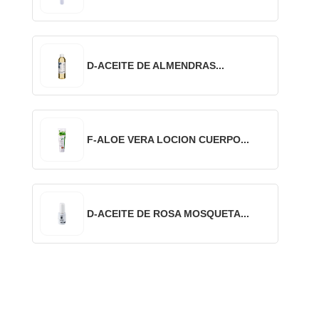
D-ACEITE DE ALMENDRAS...
F-ALOE VERA LOCION CUERPO...
D-ACEITE DE ROSA MOSQUETA...