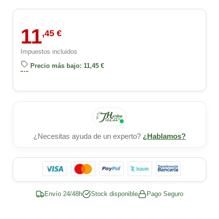
11
,45 €
Impuestos incluidos
Precio más bajo: 11,45 €
¿Necesitas ayuda de un experto?
¿Hablamos?
Envío 24/48h
Stock disponible
Pago Seguro