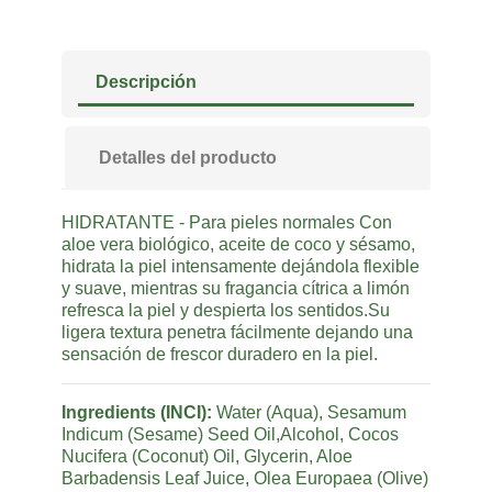
Descripción
Detalles del producto
HIDRATANTE - Para pieles normales Con
aloe vera biológico, aceite de coco y sésamo,
hidrata la piel intensamente dejándola flexible
y suave, mientras su fragancia cítrica a limón
refresca la piel y despierta los sentidos.Su
ligera textura penetra fácilmente dejando una
sensación de frescor duradero en la piel.
Ingredients (INCI):
Water (Aqua), Sesamum
Indicum (Sesame) Seed Oil,Alcohol, Cocos
Nucifera (Coconut) Oil, Glycerin, Aloe
Barbadensis Leaf Juice, Olea Europaea (Olive)